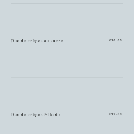
Duo de crêpes au sucre
€10.00
Duo de crêpes Mikado
€12.00