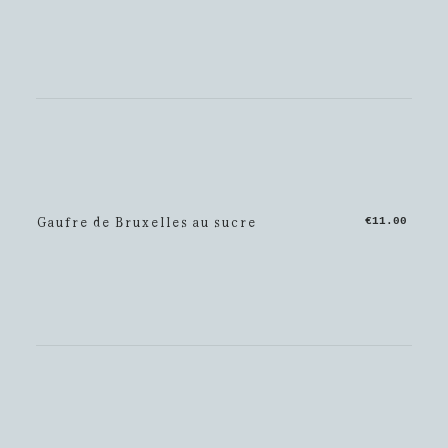
Gaufre de Bruxelles au sucre
€11.00