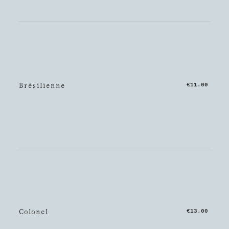
Brésilienne
€11.00
Colonel
€13.00