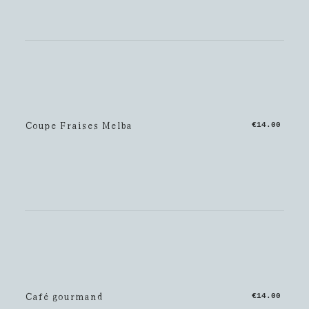
Coupe Fraises Melba
€14.00
Café gourmand
€14.00