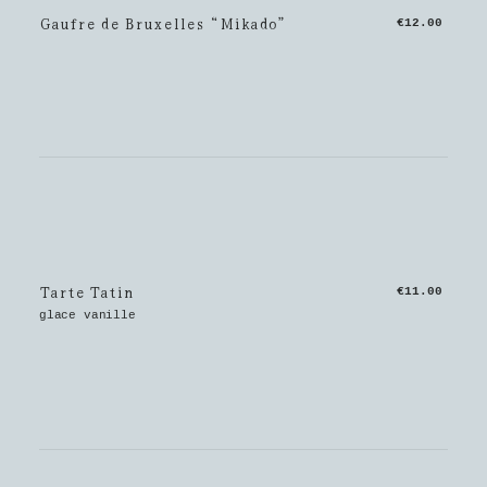
Gaufre de Bruxelles “Mikado”
€12.00
Tarte Tatin
€11.00
glace vanille