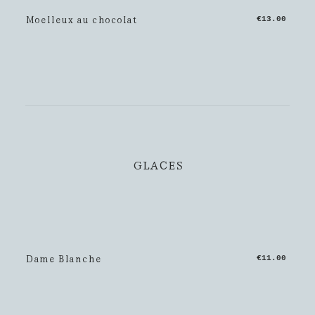
Moelleux au chocolat
€13.00
GLACES
Dame Blanche
€11.00