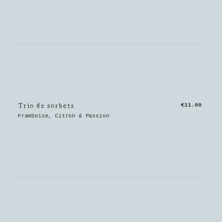
Trio de sorbets
€11.00
Framboise, Citron & Passion