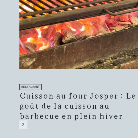
RESTAURANT
Cuisson au four Josper : Le
goût de la cuisson au
barbecue en plein hiver