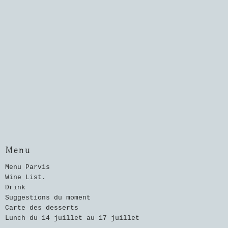
Menu
Menu Parvis
Wine List.
Drink
Suggestions du moment
Carte des desserts
Lunch du 14 juillet au 17 juillet