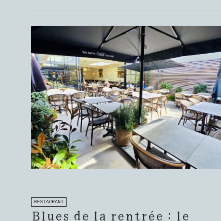
RESTAURANT
Blues de la rentrée : le