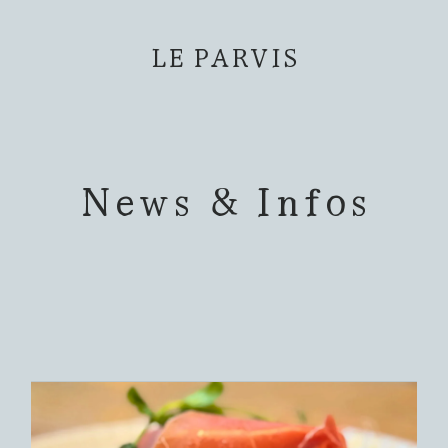
LE PARVIS
News & Infos