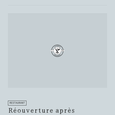
RESTAURANT
Réouverture après