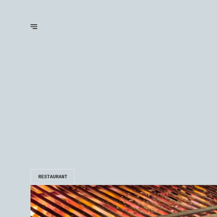
RESTAURANT