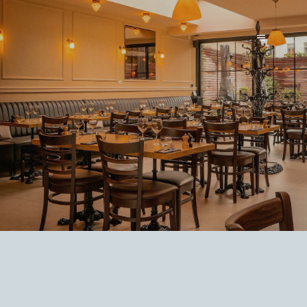
LE PARVIS