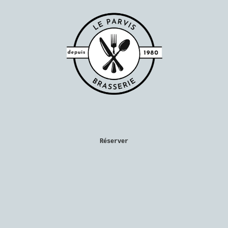
Réserver