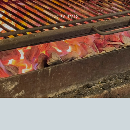
LE PARVIS