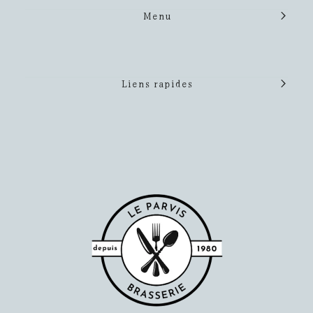
Menu
Liens rapides