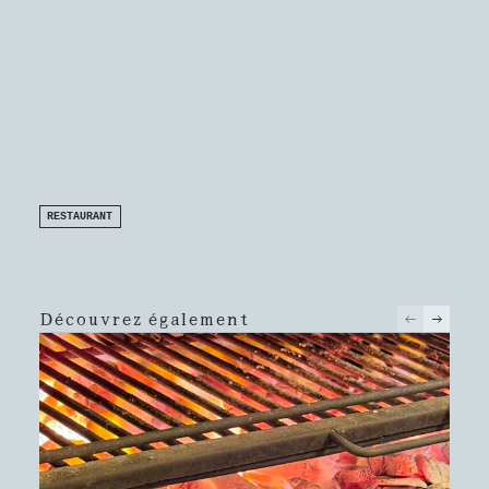
RESTAURANT
Découvrez également