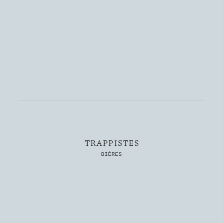
TRAPPISTES
BIÈRES