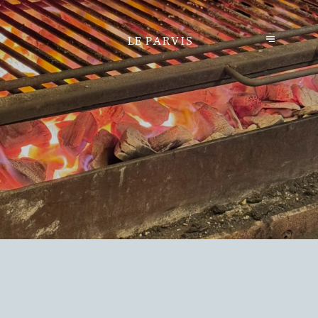
LE PARVIS