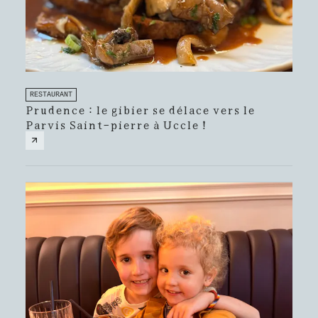
RESTAURANT
Prudence : le gibier se délace vers le
Parvis Saint-pierre à Uccle !