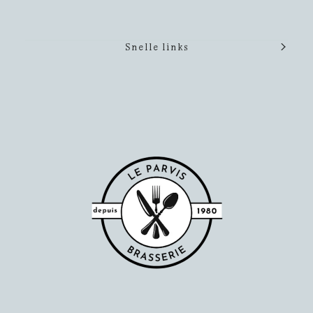
Snelle links