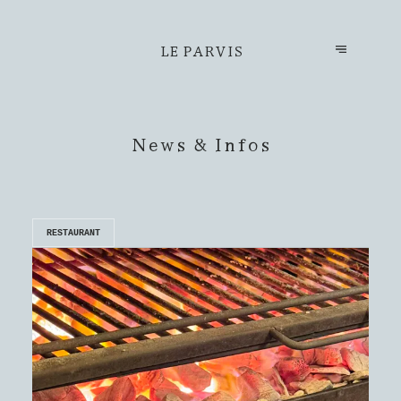
LE PARVIS
News & Infos
RESTAURANT