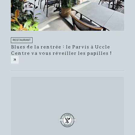
RESTAURANT
Blues de la rentrée : le Parvis à Uccle
Centre va vous réveiller les papilles !