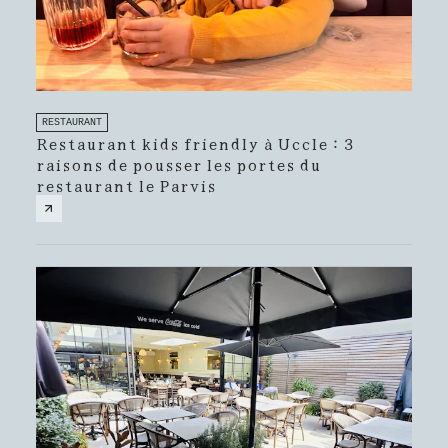
RESTAURANT
Restaurant kids friendly à Uccle : 3
raisons de pousser les portes du
restaurant le Parvis