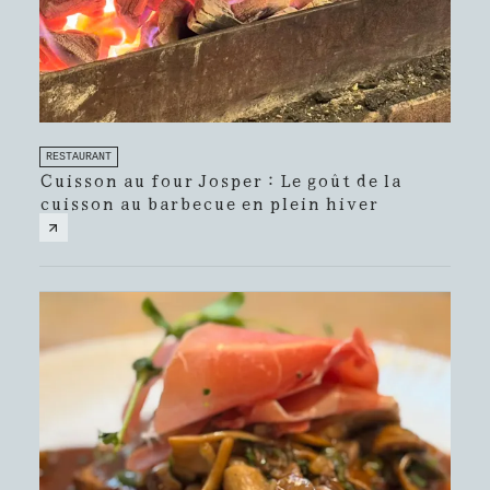
RESTAURANT
Cuisson au four Josper : Le goût de la
cuisson au barbecue en plein hiver