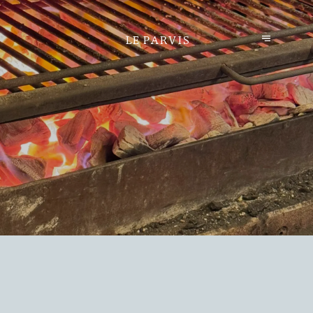
LE PARVIS