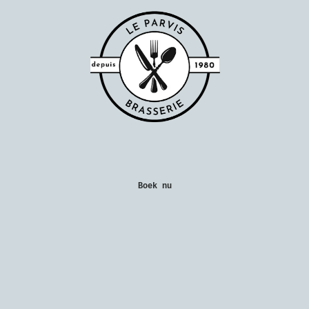
Boek nu