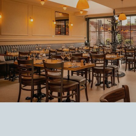
LE PARVIS