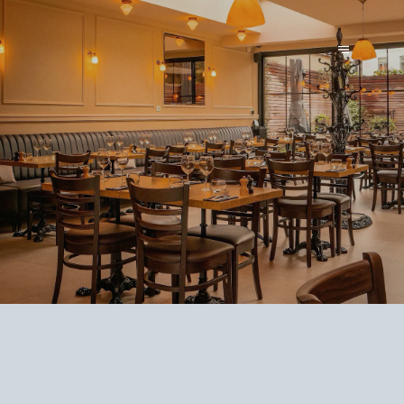
LE PARVIS