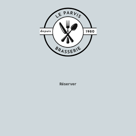
Réserver