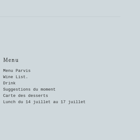
Menu
Menu Parvis
Wine List.
Drink
Suggestions du moment
Carte des desserts
Lunch du 14 juillet au 17 juillet