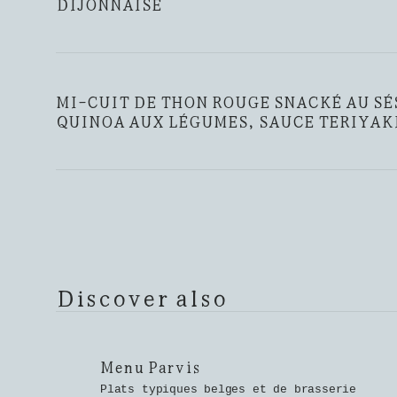
DIJONNAISE
MI-CUIT DE THON ROUGE SNACKÉ AU SÉ
QUINOA AUX LÉGUMES, SAUCE TERIYAK
Discover also
Menu Parvis
Plats typiques belges et de brasserie