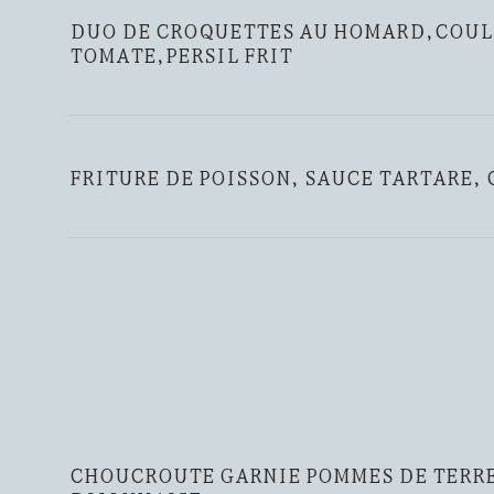
DUO DE CROQUETTES AU HOMARD,COUL
TOMATE,PERSIL FRIT
FRITURE DE POISSON, SAUCE TARTARE,
CHOUCROUTE GARNIE POMMES DE TERRE