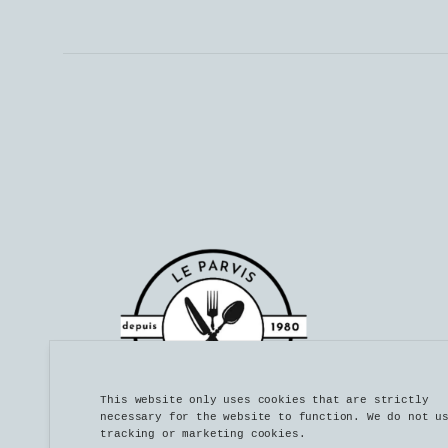
This website only uses cookies that are strictly
necessary for the website to function. We do not u
tracking or marketing cookies.