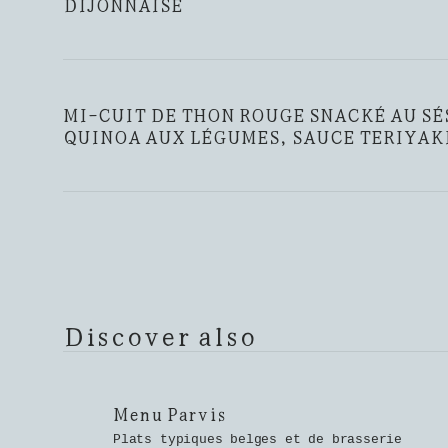
DIJONNAISE
MI-CUIT DE THON ROUGE SNACKÉ AU SÉ
QUINOA AUX LÉGUMES, SAUCE TERIYAK
Discover also
Menu Parvis
Plats typiques belges et de brasserie