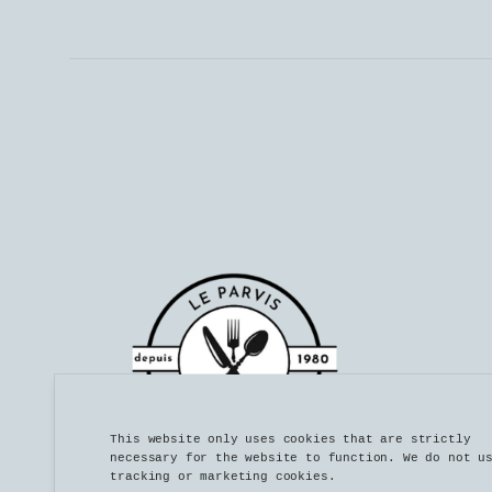
This website only uses cookies that are strictly
necessary for the website to function. We do not u
tracking or marketing cookies.