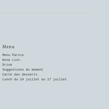
Menu
Menu Parvis
Wine List.
Drink
Suggestions du moment
Carte des desserts
Lunch du 14 juillet au 17 juillet