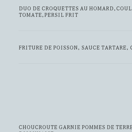
DUO DE CROQUETTES AU HOMARD,COUL
TOMATE,PERSIL FRIT
FRITURE DE POISSON, SAUCE TARTARE,
CHOUCROUTE GARNIE POMMES DE TERRE