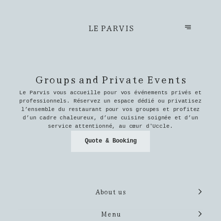
LE PARVIS
Groups and Private Events
Le Parvis vous accueille pour vos événements privés et
professionnels. Réservez un espace dédié ou privatisez
l’ensemble du restaurant pour vos groupes et profitez
d’un cadre chaleureux, d’une cuisine soignée et d’un
service attentionné, au cœur d'Uccle.
Quote & Booking
About us
Menu