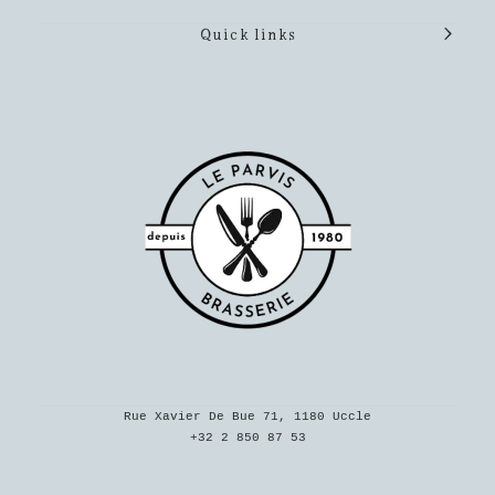
Quick links
Rue Xavier De Bue 71, 1180 Uccle
+32 2 850 87 53