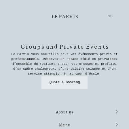
LE PARVIS
Groups and Private Events
Le Parvis vous accueille pour vos événements privés et
professionnels. Réservez un espace dédié ou privatisez
l’ensemble du restaurant pour vos groupes et profitez
d’un cadre chaleureux, d’une cuisine soignée et d’un
service attentionné, au cœur d'Uccle.
Quote & Booking
About us
Menu