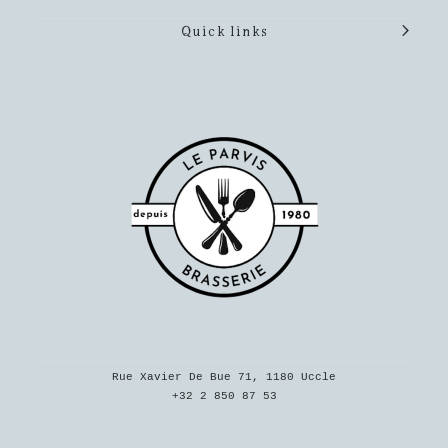
Quick links
Rue Xavier De Bue 71, 1180 Uccle
+32 2 850 87 53